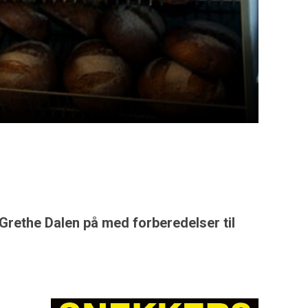
 Grethe Dalen på med forberedelser til