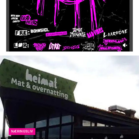
NÆRINGSLIV