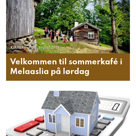
5. august 2026
KULTUR
Velkommen til sommerkafé i
Melaaslia på lørdag