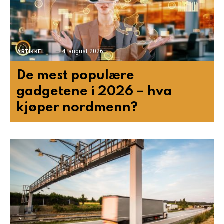
4. august 2026
ARTIKKEL
De mest populære
gadgetene i 2026 – hva
kjøper nordmenn?