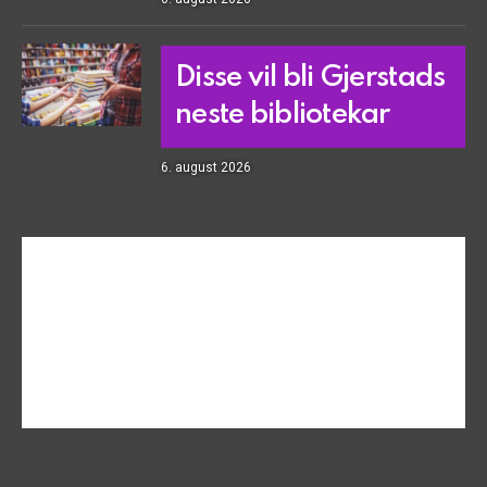
Disse vil bli Gjerstads
neste bibliotekar
6. august 2026