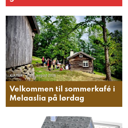
5. august 2026
KULTUR
Velkommen til sommerkafé i
Melaaslia på lørdag