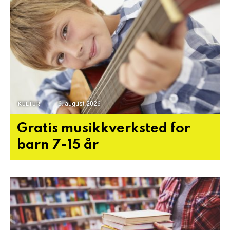
6. august 2026
KULTUR
Gratis musikkverksted for
barn 7-15 år