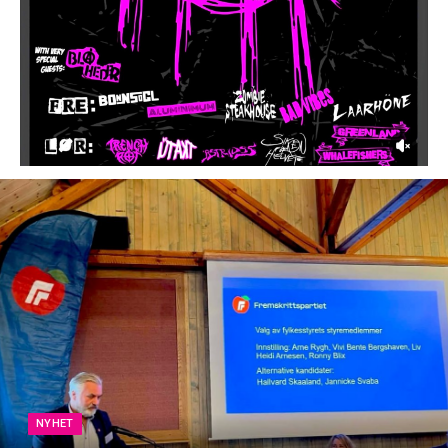
NYHET