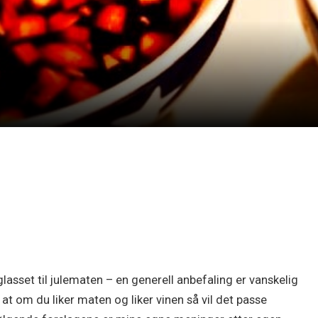
asset til julematen – en generell anbefaling er vanskelig
t om du liker maten og liker vinen så vil det passe