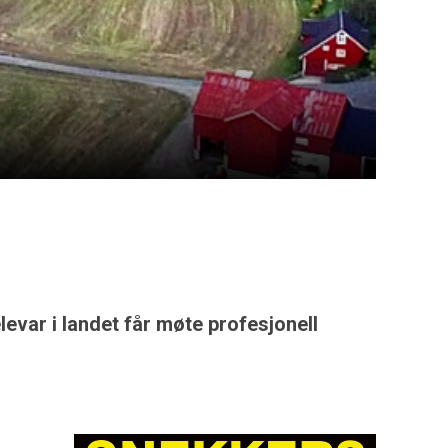
levar i landet får møte profesjonell