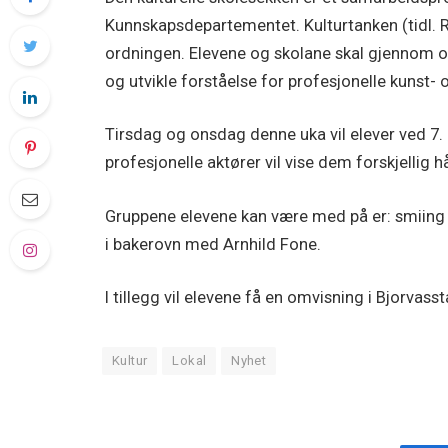
Kunnskapsdepartementet. Kulturtanken (tidl. R
ordningen. Elevene og skolane skal gjennom or
og utvikle forståelse for profesjonelle kunst- o
Tirsdag og onsdag denne uka vil elever ved 7. 
profesjonelle aktører vil vise dem forskjellig 
Gruppene elevene kan være med på er: smiing 
i bakerovn med Arnhild Fone.
I tillegg vil elevene få en omvisning i Bjorvas
Kultur
Lokal
Nyhet