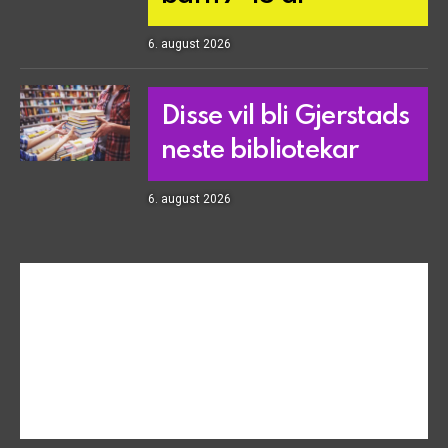
6. august 2026
Disse vil bli Gjerstads
neste bibliotekar
6. august 2026