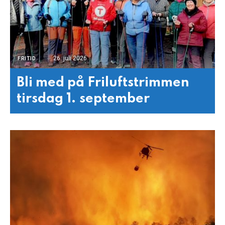
26. juli 2026
FRITID
Bli med på Friluftstrimmen
tirsdag 1. september