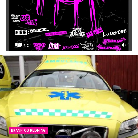
BRANN OG REDNING