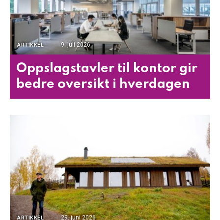
9. juli 2026
ARTIKKEL
Oppslagstavler til kontor gir
bedre oversikt i hverdagen
29. juni 2026
ARTIKKEL