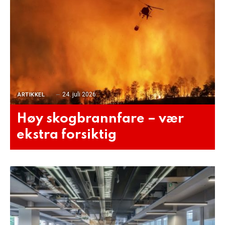
24. juli 2026
ARTIKKEL
Høy skogbrannfare – vær
ekstra forsiktig