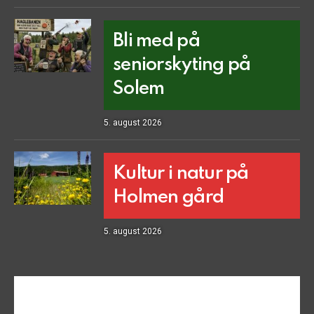
Bli med på
seniorskyting på
Solem
5. august 2026
Kultur i natur på
Holmen gård
5. august 2026