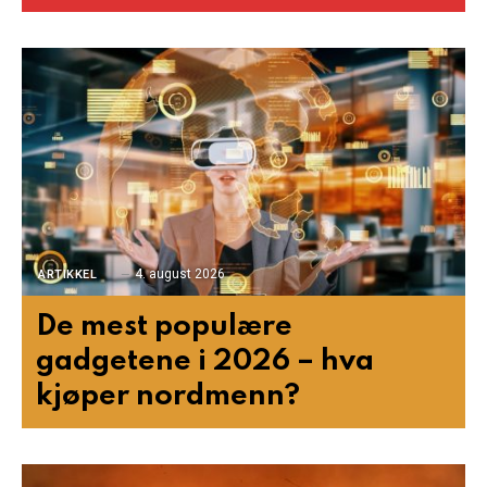
4. august 2026
ARTIKKEL
De mest populære
gadgetene i 2026 – hva
kjøper nordmenn?