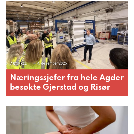
4. desember 2025
ARTIKKEL
Næringssjefer fra hele Agder
besøkte Gjerstad og Risør