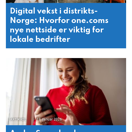
Digital vekst i distrikts-
Norge: Hvorfor one.coms
nye nettside er viktig for
lokale bedrifter
19. januar 2026
ARTIKKEL