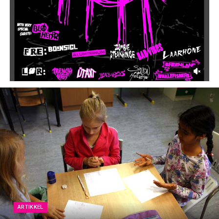
ARTIKKEL