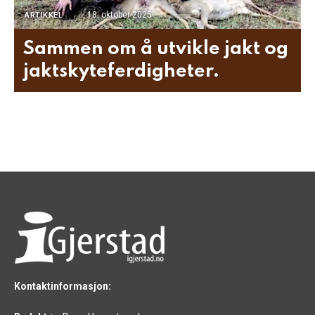
18. oktober 2025
ARTIKKEL
Sammen om å utvikle jakt og
jaktskyteferdigheter.
Kontaktinformasjon: