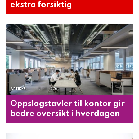
ekstra forsiktig
9. juli 2026
ARTIKKEL
Oppslagstavler til kontor gir
bedre oversikt i hverdagen