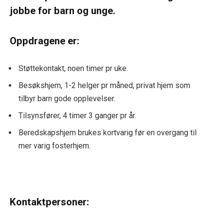
jobbe for barn og unge.
Oppdragene er:
Støttekontakt, noen timer pr uke.
Besøkshjem, 1-2 helger pr måned, privat hjem som
tilbyr barn gode opplevelser.
Tilsynsfører, 4 timer 3 ganger pr år.
Beredskapshjem brukes kortvarig før en overgang til
mer varig fosterhjem.
Kontaktpersoner: