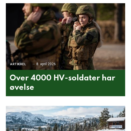
8. april 2026
ARTIKKEL
Over 4000 HV-soldater har
øvelse