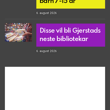
barn 7-15 år
6. august 2026
Disse vil bli Gjerstads
neste bibliotekar
6. august 2026