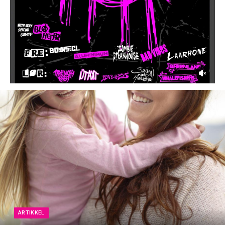
ARTIKKEL