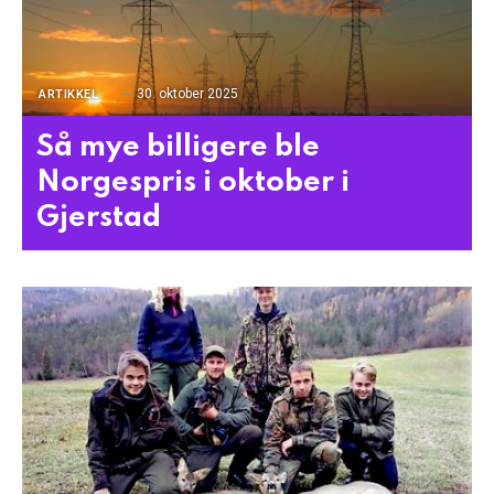
30. oktober 2025
ARTIKKEL
Så mye billigere ble
Norgespris i oktober i
Gjerstad