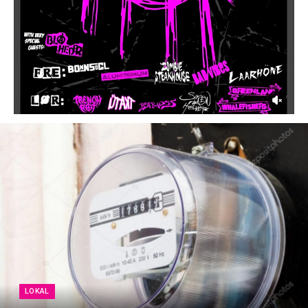
LOKAL