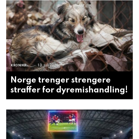
13. juli 2026
KRONIKK
Norge trenger strengere
straffer for dyremishandling!