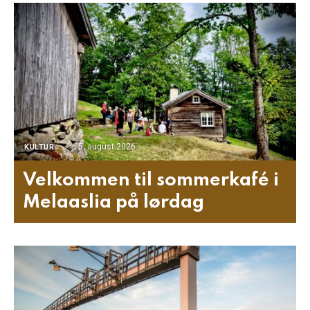
5. august 2026
KULTUR
Velkommen til sommerkafé i
Melaaslia på lørdag