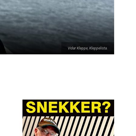
Vidar Kleppe, Kleppelista.