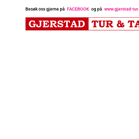
Besøk oss gjerne på
FACEBOOK
og på
www.gjerstad-tur