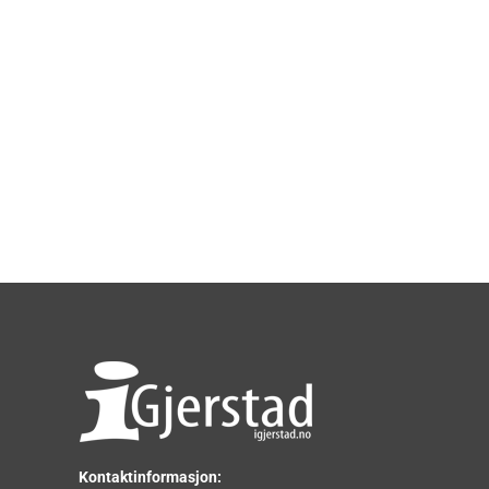
Kontaktinformasjon: